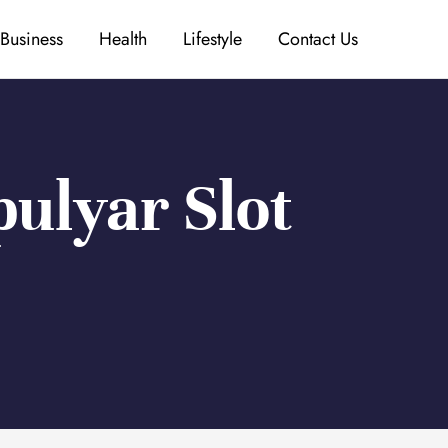
Business
Health
Lifestyle
Contact Us
ulyar Slot