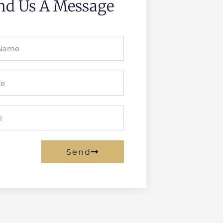
nd Us A Message
Send