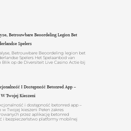
lyse, Betrouwbare Beoordeling Legion Bet
erlandse Spelers
alyse, Betrouwbare Beoordeling legion bet
derlandse Spelers Het Spelaanbod van
 Blik op de Diversiteit Live Casino Actie bij
jonalność I Dostępność Betonred App –
 W Twojej Kieszeni
cjonalność i dostępność betonred app –
 w Twojej kieszeni Pełen zakres
rowanych przez aplikację betonred
 i bezpieczeństwo platformy mobilnej