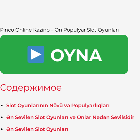
Pinco Online Kazino – Ən Populyar Slot Oyunları
OYNA
Содержимое
Slot Oyunlarının Növü və Populyarlıqları
Ən Sevilen Slot Oyunları və Onlar Nədən Sevilsidir
Ən Sevilen Slot Oyunları