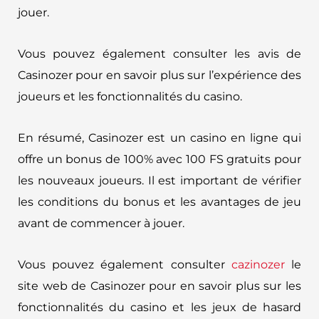
jouer.
Vous pouvez également consulter les avis de
Casinozer pour en savoir plus sur l’expérience des
joueurs et les fonctionnalités du casino.
En résumé, Casinozer est un casino en ligne qui
offre un bonus de 100% avec 100 FS gratuits pour
les nouveaux joueurs. Il est important de vérifier
les conditions du bonus et les avantages de jeu
avant de commencer à jouer.
Vous pouvez également consulter
cazinozer
le
site web de Casinozer pour en savoir plus sur les
fonctionnalités du casino et les jeux de hasard