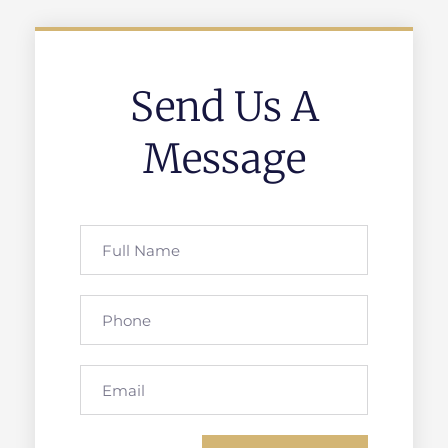
Send Us A
Message
Full
Name
Phone
Email