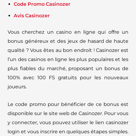
Code Promo Casinozer
Avis Casinozer
Vous cherchez un casino en ligne qui offre un
bonus généreux et des jeux de hasard de haute
qualité ? Vous êtes au bon endroit ! Casinozer est
l’un des casinos en ligne les plus populaires et les
plus fiables du marché, proposant un bonus de
100% avec 100 FS gratuits pour les nouveaux
joueurs.
Le code promo pour bénéficier de ce bonus est
disponible sur le site web de Casinozer. Pour vous
y connecter, vous pouvez utiliser le lien casinozer
login et vous inscrire en quelques étapes simples.