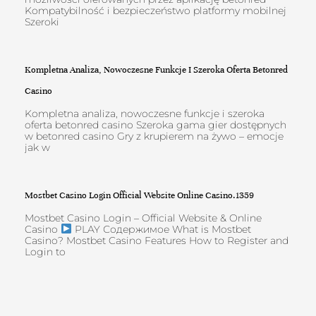
Kompatybilność i bezpieczeństwo platformy mobilnej
Szeroki
Kompletna Analiza, Nowoczesne Funkcje I Szeroka Oferta Betonred
Casino
Kompletna analiza, nowoczesne funkcje i szeroka
oferta betonred casino Szeroka gama gier dostępnych
w betonred casino Gry z krupierem na żywo – emocje
jak w
Mostbet Casino Login Official Website Online Casino.1359
Mostbet Casino Login – Official Website & Online
Casino
PLAY Содержимое What is Mostbet
Casino? Mostbet Casino Features How to Register and
Login to