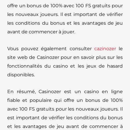
offre un bonus de 100% avec 100 FS gratuits pour
les nouveaux joueurs. Il est important de vérifier
les conditions du bonus et les avantages de jeu
avant de commencer à jouer.
Vous pouvez également consulter
cazinozer
le
site web de Casinozer pour en savoir plus sur les
fonctionnalités du casino et les jeux de hasard
disponibles.
En résumé, Casinozer est un casino en ligne
fiable et populaire qui offre un bonus de 100%
avec 100 FS gratuits pour les nouveaux joueurs. Il
est important de vérifier les conditions du bonus
et les avantages de jeu avant de commencer à