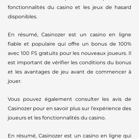
fonctionnalités du casino et les jeux de hasard
disponibles.
En résumé, Casinozer est un casino en ligne
fiable et populaire qui offre un bonus de 100%
avec 100 FS gratuits pour les nouveaux joueurs. Il
est important de vérifier les conditions du bonus
et les avantages de jeu avant de commencer à
jouer.
Vous pouvez également consulter les avis de
Casinozer pour en savoir plus sur l’expérience des
joueurs et les fonctionnalités du casino.
En résumé, Casinozer est un casino en ligne qui